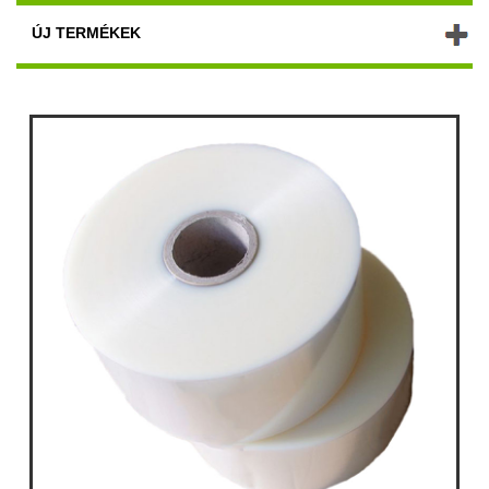
ÚJ TERMÉKEK